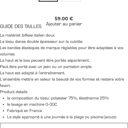
59.00
€
Ajouter au panier
GUIDE DES TAILLES
Le matériel: biflexe italien doux.
Le tissu dense double épaisseur sur la culotte.
Les bandes élastiques de marque réglables pour être adaptées à vos
volumes.
Le haut et le bas peuvent être portés séparément.
Peut être porté avec un jean ou un pantalon ample.
Le haut est adapté à l'entraînement.
L'ensemble mettra en valeur la beauté de vos formes et restera votre
favori.
Product details
la composition du tissu: polyester 75%, élasthanne 25%
le lavage en machine 0-30C
Fabriqué en France
Le style approprié à une journée à la plage ou piscine/jacuzzi