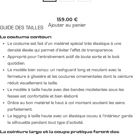
159.00
€
Ajouter au panier
GUIDE DES TAILLES
Le costume contour:
Le costume est fait d'un matériel spécial très élastique à une
densité élevée qui permet d’éviter l'effet de transparence.
Approprié pour l’entraînement actif de toute sorte et le look
quotidien.
Le modèle bien conçu: un rashguard long et moulant avec la
fermeture à glissière et les coutures ornementales dont la ceinture
réduit visuellement la taille.
Le modèle à taille haute avec des bandes modelantes sous les
fesses est confortable et bien élaboré
Grâce au bon matériel le haut à col montant soutient les seins
parfaitement.
Le legging à taille haute avec un élastique cousu à l'intérieur garde
la silhouette pendant tout type d'activité.
La ceinture large et la coupe pratique feront des