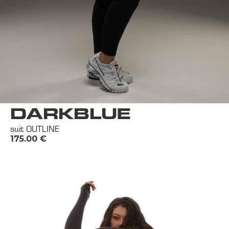
DARKBLUE
suit OUTLINE
175.00
€